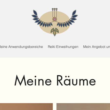
eine Anwendungsbereiche
Reiki Einweihungen
Mein Angebot un
Meine Räume