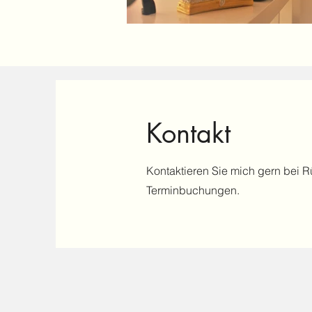
Kontakt
Kontaktieren Sie mich gern bei R
Terminbuchungen.