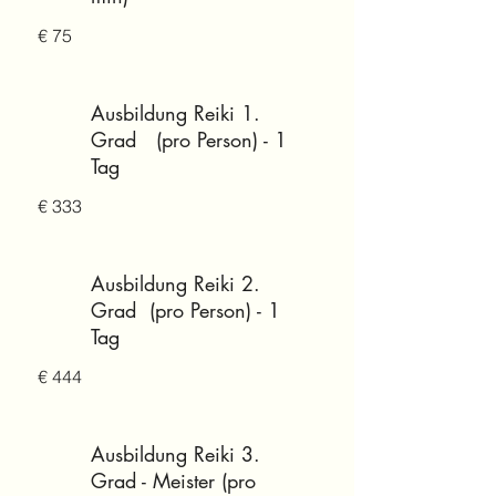
€ 75
Ausbildung Reiki 1.
Grad (pro Person) - 1
Tag
€ 333
Ausbildung Reiki 2.
Grad (pro Person) - 1
Tag
€ 444
Ausbildung Reiki 3.
Grad - Meister (pro