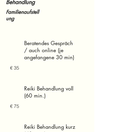
Behandlung
Familienaufstell
ung
Beratendes Gespräch
/ auch online (je
angefangene 30 min)
€ 35
Reiki Behandlung voll
(60 min.)
€ 75
Reiki Behandlung kurz