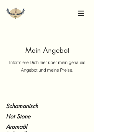
Mein Angebot
Informiere Dich hier über mein genaues
Angebot und meine Preise.
Schamanisch
Hot Stone
Aromaöl