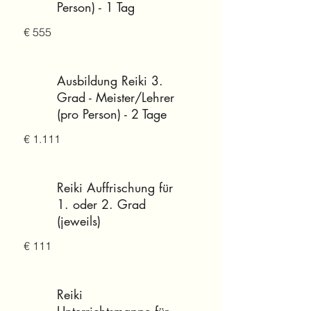
Person) - 1 Tag
€ 555
Ausbildung Reiki 3.
Grad - Meister/Lehrer
(pro Person) - 2 Tage
€ 1.111
Reiki Auffrischung für
1. oder 2. Grad
(jeweils)
€ 111
Reiki