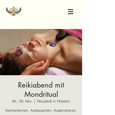
Reikiabend mit
Mondritual
Mi., 05. Nov.
  |  
Neustadt in Holstein
Kennenlernen. Austauschen. Ausprobieren.