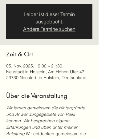
Leider ist dieser Termin
ausgebucht.
Andere Termine suchen
Zeit & Ort
05. Nov. 2025, 19:00 – 21:30
Neustadt in Holstein, Am Hohen Ufer 47,
23730 Neustadt in Holstein, Deutschland
Über die Veranstaltung
Wir lernen gemeinsam die Hintergründe 
und Anwendungsgebiete von Reiki 
kennen. Wir besprechen eigene 
Erfahrungen und üben unter meiner 
Anleitung.
Wir entdecken gemeinsam die 