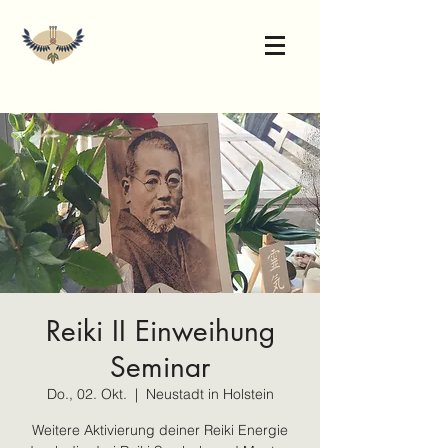
Reiki II Einweihung
Seminar
Do., 02. Okt.
  |  
Neustadt in Holstein
Weitere Aktivierung deiner Reiki Energie