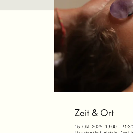
Zeit & Ort
15. Okt. 2025, 19:00 – 21:3