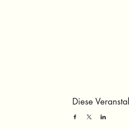
Diese Veranstal