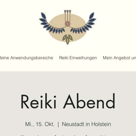
eine Anwendungsbereiche
Reiki Einweihungen
Mein Angebot un
Reiki Abend
Mi., 15. Okt.
  |  
Neustadt in Holstein