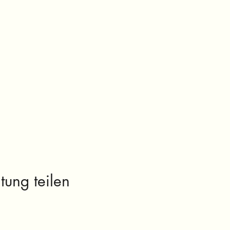
tung teilen