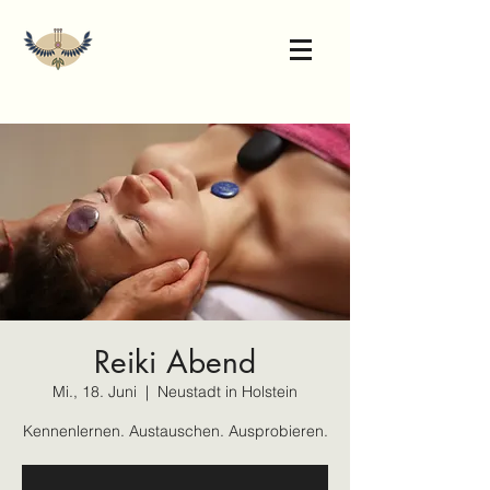
Reiki Abend
Mi., 18. Juni
  |  
Neustadt in Holstein
Kennenlernen. Austauschen. Ausprobieren.