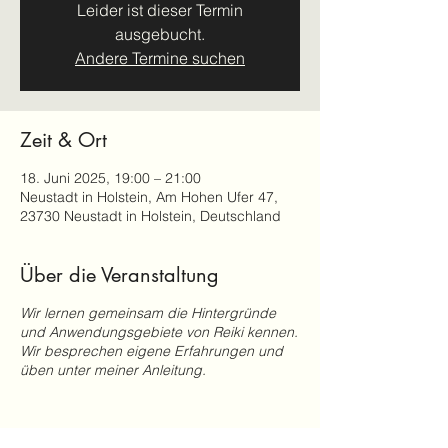
Leider ist dieser Termin
ausgebucht.
Andere Termine suchen
Zeit & Ort
18. Juni 2025, 19:00 – 21:00
Neustadt in Holstein, Am Hohen Ufer 47,
23730 Neustadt in Holstein, Deutschland
Über die Veranstaltung
Wir lernen gemeinsam die Hintergründe
und Anwendungsgebiete von Reiki kennen.
Wir besprechen eigene Erfahrungen und
üben unter meiner Anleitung.