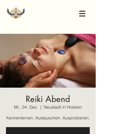
Reiki Abend
Mi., 04. Dez.
  |  
Neustadt in Holstein
Kennenlernen. Austauschen. Ausprobieren.