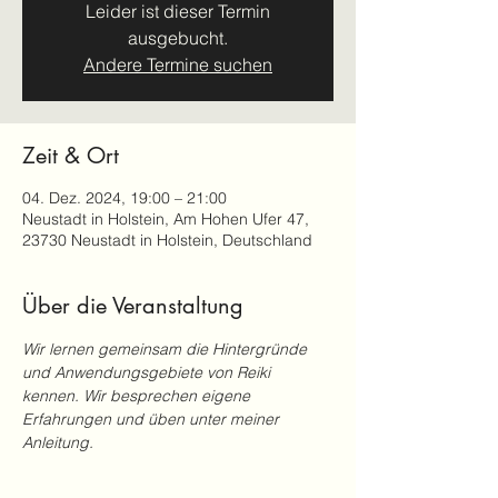
Leider ist dieser Termin
ausgebucht.
Andere Termine suchen
Zeit & Ort
04. Dez. 2024, 19:00 – 21:00
Neustadt in Holstein, Am Hohen Ufer 47,
23730 Neustadt in Holstein, Deutschland
Über die Veranstaltung
Wir lernen gemeinsam die Hintergründe 
und Anwendungsgebiete von Reiki 
kennen. Wir besprechen eigene 
Erfahrungen und üben unter meiner 
Anleitung.