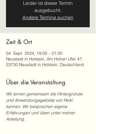
Leider ist dieser Termin
ausgebucht.
Andere Termine suchen
Zeit & Ort
04. Sept. 2024, 19:00 – 21:00
Neustadt in Holstein, Am Hohen Ufer 47,
23730 Neustadt in Holstein, Deutschland
Über die Veranstaltung
Wir lernen gemeinsam die Hintergründe 
und Anwendungsgebiete von Reiki 
kennen. Wir besprechen eigene 
Erfahrungen und üben unter meiner 
Anleitung.