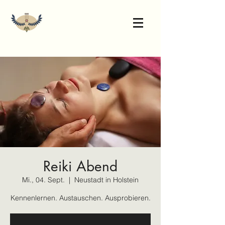
Reiki Abend
Mi., 04. Sept.
  |  
Neustadt in Holstein
Kennenlernen. Austauschen. Ausprobieren.