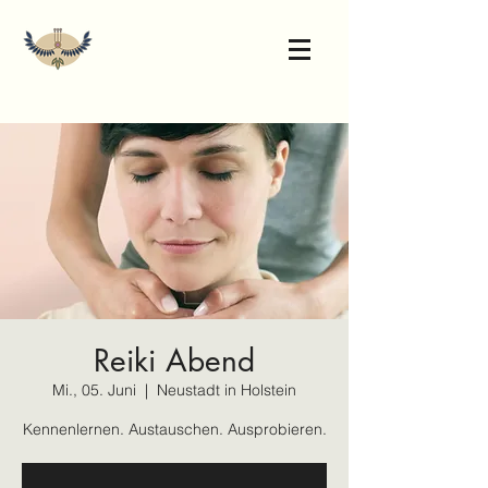
Reiki Abend
Mi., 05. Juni
  |  
Neustadt in Holstein
Kennenlernen. Austauschen. Ausprobieren.