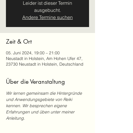
Leider ist dieser Termin
ausgebucht.
Andere Termine suchen
Zeit & Ort
05. Juni 2024, 19:00 – 21:00
Neustadt in Holstein, Am Hohen Ufer 47,
23730 Neustadt in Holstein, Deutschland
Über die Veranstaltung
Wir lernen gemeinsam die Hintergründe 
und Anwendungsgebiete von Reiki 
kennen. Wir besprechen eigene 
Erfahrungen und üben unter meiner 
Anleitung.