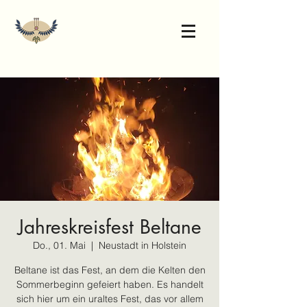
Jahreskreisfest Beltane
Do., 01. Mai
  |  
Neustadt in Holstein
Beltane ist das Fest, an dem die Kelten den
Sommerbeginn gefeiert haben. Es handelt
sich hier um ein uraltes Fest, das vor allem