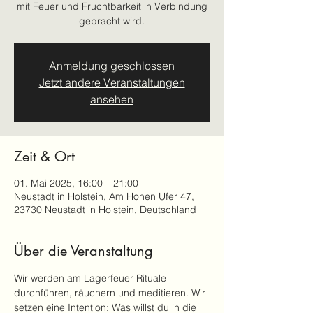
mit Feuer und Fruchtbarkeit in Verbindung
gebracht wird.
Anmeldung geschlossen
Jetzt andere Veranstaltungen
ansehen
Zeit & Ort
01. Mai 2025, 16:00 – 21:00
Neustadt in Holstein, Am Hohen Ufer 47,
23730 Neustadt in Holstein, Deutschland
Über die Veranstaltung
Wir werden am Lagerfeuer Rituale 
durchführen, räuchern und meditieren. Wir 
setzen eine Intention: Was willst du in die 