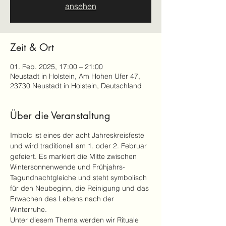
ansehen
Zeit & Ort
01. Feb. 2025, 17:00 – 21:00
Neustadt in Holstein, Am Hohen Ufer 47,
23730 Neustadt in Holstein, Deutschland
Über die Veranstaltung
Imbolc ist eines der acht Jahreskreisfeste 
und wird traditionell am 1. oder 2. Februar 
gefeiert. Es markiert die Mitte zwischen 
Wintersonnenwende und Frühjahrs-
Tagundnachtgleiche und steht symbolisch 
für den Neubeginn, die Reinigung und das 
Erwachen des Lebens nach der 
Winterruhe.
Unter diesem Thema werden wir Rituale 