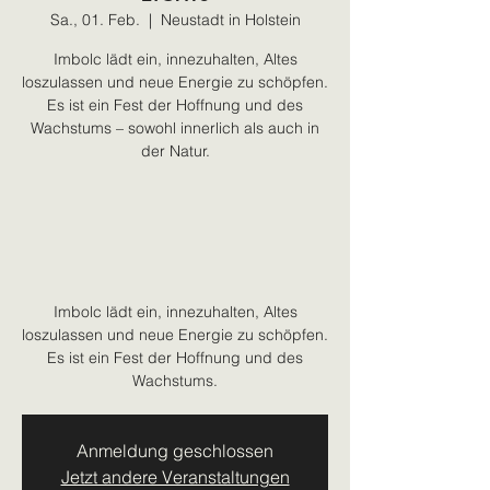
Sa., 01. Feb.
  |  
Neustadt in Holstein
Imbolc lädt ein, innezuhalten, Altes
loszulassen und neue Energie zu schöpfen.
Es ist ein Fest der Hoffnung und des
Wachstums – sowohl innerlich als auch in
der Natur.
Imbolc lädt ein, innezuhalten, Altes
loszulassen und neue Energie zu schöpfen.
Es ist ein Fest der Hoffnung und des
Wachstums.
Anmeldung geschlossen
Jetzt andere Veranstaltungen