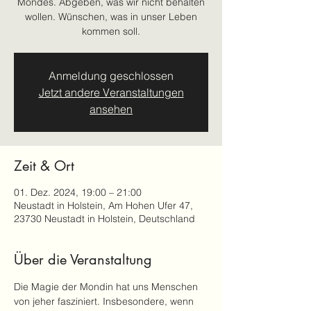
Mondes. Abgeben, was wir nicht behalten
wollen. Wünschen, was in unser Leben
Anmeldung geschlossen
Jetzt andere Veranstaltungen
ansehen
Zeit & Ort
01. Dez. 2024, 19:00 – 21:00
Neustadt in Holstein, Am Hohen Ufer 47,
23730 Neustadt in Holstein, Deutschland
Über die Veranstaltung
Die Magie der Mondin hat uns Menschen 
von jeher fasziniert. Insbesondere, wenn 