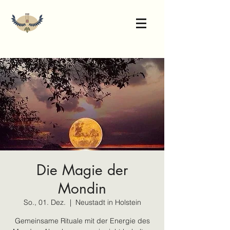
Die Magie der
Mondin
So., 01. Dez.
  |  
Neustadt in Holstein
Gemeinsame Rituale mit der Energie des