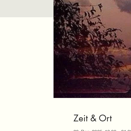
Zeit & Ort