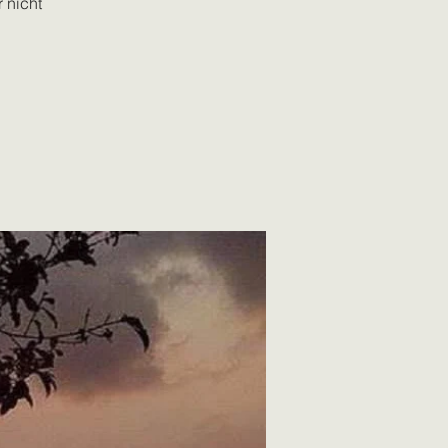
 nicht