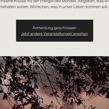
nsame Rituale mit der Energie des Mondes. Abgeben, was wir
behalten wollen. Wünschen, was in unser Leben kommen soll.
Anmeldung geschlossen
Jetzt andere Veranstaltungen ansehen