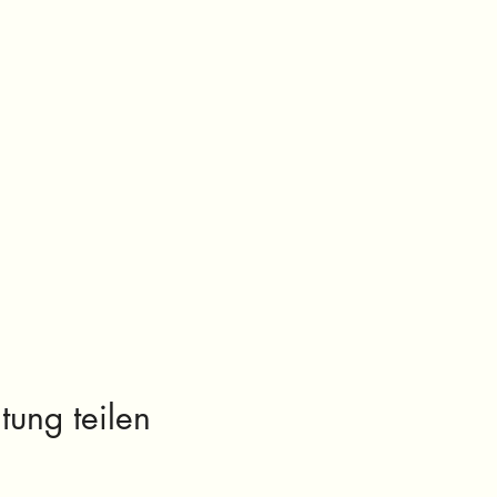
tung teilen