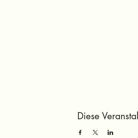
Diese Veranstal