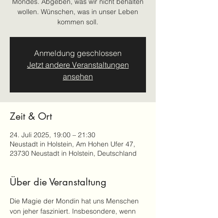
Mondes. Abgeben, was wir nicht behalten
wollen. Wünschen, was in unser Leben
kommen soll.
Anmeldung geschlossen
Jetzt andere Veranstaltungen
ansehen
Zeit & Ort
24. Juli 2025, 19:00 – 21:30
Neustadt in Holstein, Am Hohen Ufer 47,
23730 Neustadt in Holstein, Deutschland
Über die Veranstaltung
Die Magie der Mondin hat uns Menschen 
von jeher fasziniert. Insbesondere, wenn 