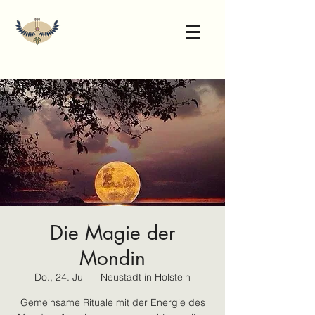
Die Magie der
Mondin
Do., 24. Juli
  |  
Neustadt in Holstein
Gemeinsame Rituale mit der Energie des