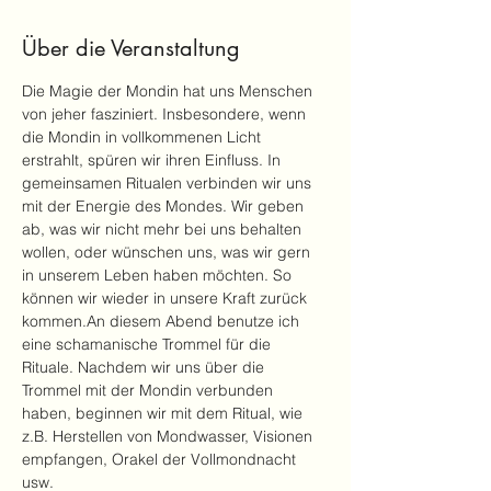
Über die Veranstaltung
Die Magie der Mondin hat uns Menschen 
von jeher fasziniert. Insbesondere, wenn 
die Mondin in vollkommenen Licht 
erstrahlt, spüren wir ihren Einfluss. In 
gemeinsamen Ritualen verbinden wir uns 
mit der Energie des Mondes. Wir geben 
ab, was wir nicht mehr bei uns behalten 
wollen, oder wünschen uns, was wir gern 
in unserem Leben haben möchten. So 
können wir wieder in unsere Kraft zurück 
kommen.An diesem Abend benutze ich 
eine schamanische Trommel für die 
Rituale. Nachdem wir uns über die 
Trommel mit der Mondin verbunden 
haben, beginnen wir mit dem Ritual, wie 
z.B. Herstellen von Mondwasser, Visionen 
empfangen, Orakel der Vollmondnacht 
usw.