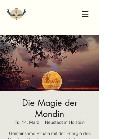
Die Magie der
Mondin
Fr., 14. März
  |  
Neustadt in Holstein
Gemeinsame Rituale mit der Energie des