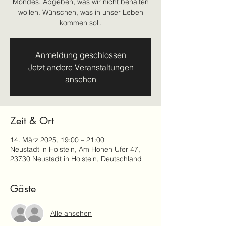
Mondes. Abgeben, was wir nicht behalten
wollen. Wünschen, was in unser Leben
kommen soll.
Anmeldung geschlossen
Jetzt andere Veranstaltungen
ansehen
Zeit & Ort
14. März 2025, 19:00 – 21:00
Neustadt in Holstein, Am Hohen Ufer 47,
23730 Neustadt in Holstein, Deutschland
Gäste
Alle ansehen